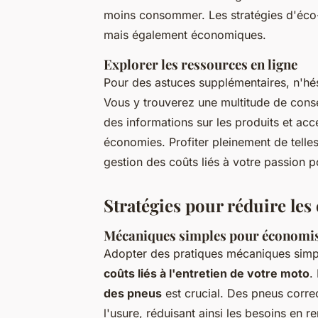
moins consommer. Les stratégies d'éco
mais également économiques.
Explorer les ressources en ligne
Pour des astuces supplémentaires, n'hés
Vous y trouverez une multitude de conse
des informations sur les produits et acc
économies. Profiter pleinement de telles
gestion des coûts liés à votre passion p
Stratégies pour réduire les
Mécaniques simples pour économise
Adopter des pratiques mécaniques simp
coûts liés à l'entretien de votre moto
.
des pneus
est crucial. Des pneus correc
l'usure, réduisant ainsi les besoins en 