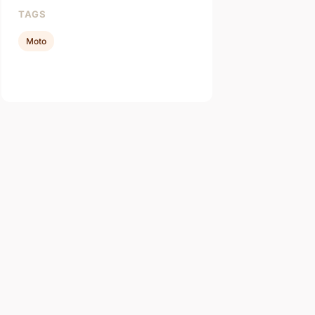
TAGS
Moto