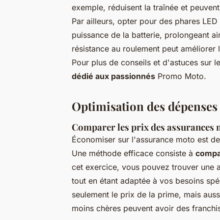
exemple, réduisent la traînée et peuven
Par ailleurs, opter pour des phares L
puissance de la batterie, prolongeant ain
résistance au roulement peut améliorer 
Pour plus de conseils et d'astuces sur
dédié aux passionnés
Promo Moto.
Optimisation des dépenses 
Comparer les prix des assurances
Économiser sur l'assurance moto est de
Une méthode efficace consiste à
compar
cet exercice, vous pouvez trouver une as
tout en étant adaptée à vos besoins sp
seulement le prix de la prime, mais aussi
moins chères peuvent avoir des franchis