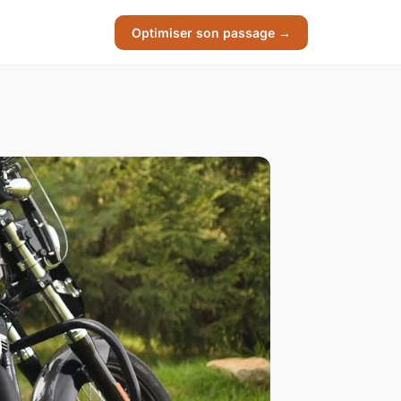
Optimiser son passage →