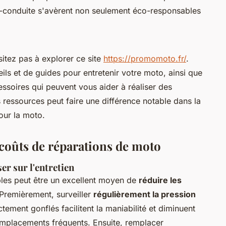
-conduite s'avèrent non seulement éco-responsables
itez pas à explorer ce site
https://promomoto.fr/
.
ils et de guides pour entretenir votre moto, ainsi que
essoires qui peuvent vous aider à réaliser des
 ressources peut faire une différence notable dans la
our la moto.
 coûts de réparations de moto
r sur l'entretien
les peut être un excellent moyen de
réduire les
 Premièrement, surveiller
régulièrement la pression
tement gonflés facilitent la maniabilité et diminuent
remplacements fréquents. Ensuite, remplacer