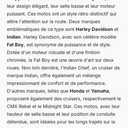
leur design élégant, leur selle basse et leur moteur
puissant. Ces motos ont un style rétro distinctif qui
attire l'attention sur la route. Deux marques
emblématiques de ce type sont
Harley Davidson
et
Indian
. Harley Davidson, avec son célèbre modèle
Fat Boy
, est synonyme de puissance et de style.
Dotée d'un moteur robuste et d'une finition
chromée, la Fat Boy est une œuvre d'art sur deux
roues. Non loin derrière, l'Indian Chief, un cruiser de
marque Indian, offre également un mélange
impressionnant de confort et de performance.
D'autres marques, telles que
Honda
et
Yamaha
,
proposent également des cruisers, respectivement le
CMX Rebel et le Midnight Star. Ces motos, avec leur
hauteur de selle basse et leur position de conduite
détendue, sont idéales pour les longs trajets sur la