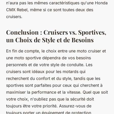
n'aura pas les mêmes caractéristiques qu'une Honda
CMX Rebel, même si ce sont toutes deux des
cruisers.
Conclusion : Cruisers vs. Sportives,
un Choix de Style et de Besoins
En fin de compte, le choix entre une moto cruiser et
une moto sportive dépendra de vos besoins
personnels et de votre style de conduite. Les
cruisers sont idéaux pour les motards qui
recherchent du confort et du style, tandis que les
sportives sont parfaites pour ceux qui cherchent à
maximiser la performance et la vitesse. Quel que soit
votre choix, n'oubliez pas que la sécurité doit
toujours être votre priorité. Assurez-vous de
toujours porter un équipement de protection