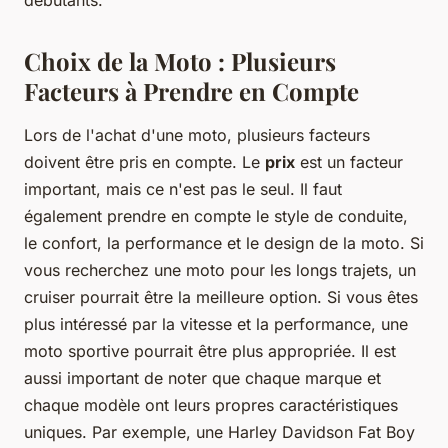
Choix de la Moto : Plusieurs
Facteurs à Prendre en Compte
Lors de l'achat d'une moto, plusieurs facteurs
doivent être pris en compte. Le
prix
est un facteur
important, mais ce n'est pas le seul. Il faut
également prendre en compte le style de conduite,
le confort, la performance et le design de la moto. Si
vous recherchez une moto pour les longs trajets, un
cruiser pourrait être la meilleure option. Si vous êtes
plus intéressé par la vitesse et la performance, une
moto sportive pourrait être plus appropriée. Il est
aussi important de noter que chaque marque et
chaque modèle ont leurs propres caractéristiques
uniques. Par exemple, une Harley Davidson Fat Boy