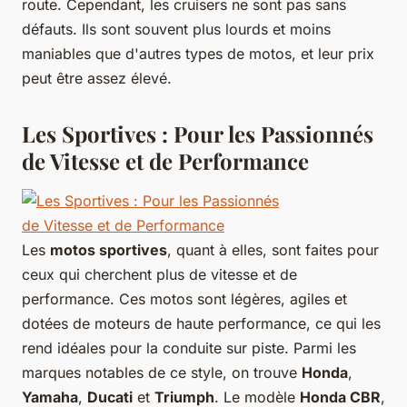
route. Cependant, les cruisers ne sont pas sans
défauts. Ils sont souvent plus lourds et moins
maniables que d'autres types de motos, et leur prix
peut être assez élevé.
Les Sportives : Pour les Passionnés
de Vitesse et de Performance
Les
motos sportives
, quant à elles, sont faites pour
ceux qui cherchent plus de vitesse et de
performance. Ces motos sont légères, agiles et
dotées de moteurs de haute performance, ce qui les
rend idéales pour la conduite sur piste. Parmi les
marques notables de ce style, on trouve
Honda
,
Yamaha
,
Ducati
et
Triumph
. Le modèle
Honda CBR
,