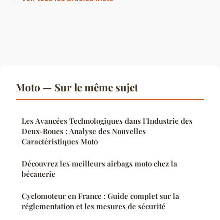
Moto — Sur le même sujet
Les Avancées Technologiques dans l'Industrie des
Deux-Roues : Analyse des Nouvelles
Caractéristiques Moto
Découvrez les meilleurs airbags moto chez la
bécanerie
Cyclomoteur en France : Guide complet sur la
réglementation et les mesures de sécurité