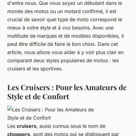
d'entre nous. Que vous soyez un débutant dans le
monde des motos ou un motard confirmé, il est
crucial de savoir quel type de moto correspond le
mieux à votre style et à vos besoins. Avec une
multitude de marques et de modèles disponibles, il
peut être difficile de faire le bon choix. Dans cet
article, nous allons vous aider à y voir plus clair en
comparant deux styles populaires de motos : les
cruisers et les sportives.
Les Cruisers : Pour les Amateurs de
Style et de Confort
Les
cruisers
, aussi connus sous le nom de
choppers
, sont des motos qui se distinguent par