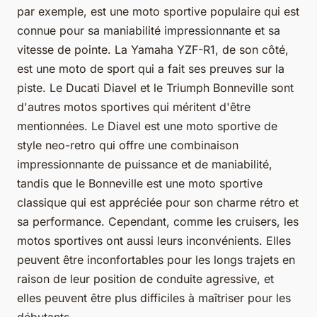
par exemple, est une moto sportive populaire qui est
connue pour sa maniabilité impressionnante et sa
vitesse de pointe. La Yamaha YZF-R1, de son côté,
est une moto de sport qui a fait ses preuves sur la
piste. Le Ducati Diavel et le Triumph Bonneville sont
d'autres motos sportives qui méritent d'être
mentionnées. Le Diavel est une moto sportive de
style neo-retro qui offre une combinaison
impressionnante de puissance et de maniabilité,
tandis que le Bonneville est une moto sportive
classique qui est appréciée pour son charme rétro et
sa performance. Cependant, comme les cruisers, les
motos sportives ont aussi leurs inconvénients. Elles
peuvent être inconfortables pour les longs trajets en
raison de leur position de conduite agressive, et
elles peuvent être plus difficiles à maîtriser pour les
débutants.