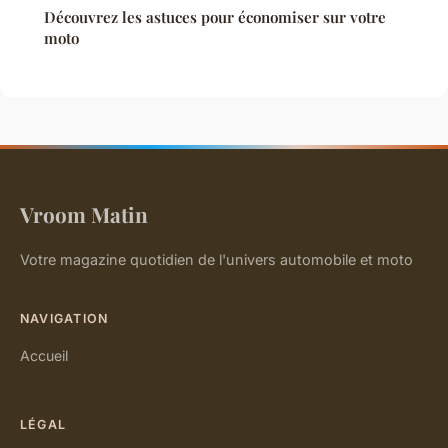
Découvrez les astuces pour économiser sur votre
moto
Vroom Matin
Votre magazine quotidien de l'univers automobile et moto
NAVIGATION
Accueil
LÉGAL